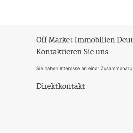
Off Market Immobilien Deut
Kontaktieren Sie uns
Sie haben Interesse an einer Zusammenarbe
Direktkontakt