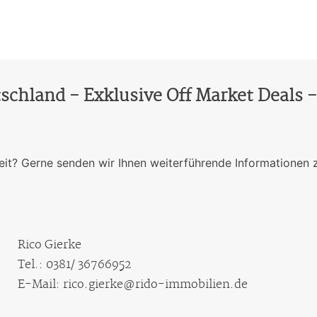
schland - Exklusive Off Market Deals 
it? Gerne senden wir Ihnen weiterführende Informationen 
Rico Gierke
Tel.: 0381/ 36766952
E-Mail: rico.gierke@rido-immobilien.de