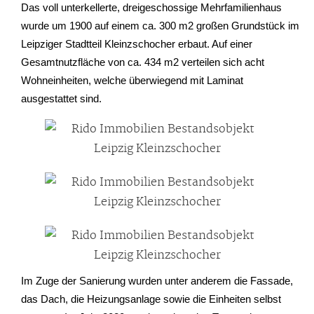
Das voll unterkellerte, dreigeschossige Mehrfamilienhaus
wurde um 1900 auf einem ca. 300 m2 großen Grundstück im
Leipziger Stadtteil Kleinzschocher erbaut. Auf einer
Gesamtnutzfläche von ca. 434 m2 verteilen sich acht
Wohneinheiten, welche überwiegend mit Laminat
ausgestattet sind.
Im Zuge der Sanierung wurden unter anderem die Fassade,
das Dach, die Heizungsanlage sowie die Einheiten selbst