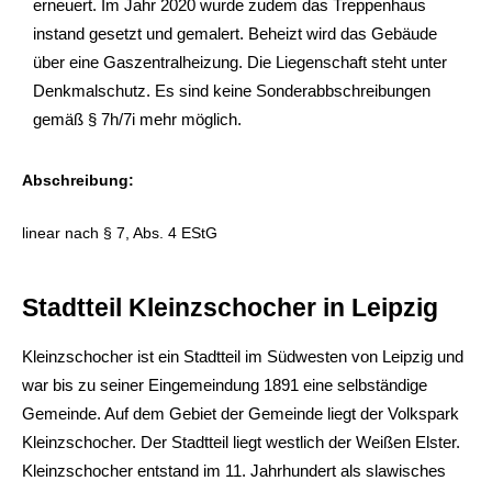
erneuert. Im Jahr 2020 wurde zudem das Treppenhaus
instand gesetzt und gemalert. Beheizt wird das Gebäude
über eine Gaszentralheizung. Die Liegenschaft steht unter
Denkmalschutz. Es sind keine Sonderabbschreibungen
gemäß § 7h/7i mehr möglich.
Abschreibung:
linear nach § 7, Abs. 4 EStG
Stadtteil Kleinzschocher in Leipzig
Kleinzschocher ist ein Stadtteil im Südwesten von Leipzig und
war bis zu seiner Eingemeindung 1891 eine selbständige
Gemeinde. Auf dem Gebiet der Gemeinde liegt der Volkspark
Kleinzschocher. Der Stadtteil liegt westlich der Weißen Elster.
Kleinzschocher entstand im 11. Jahrhundert als slawisches