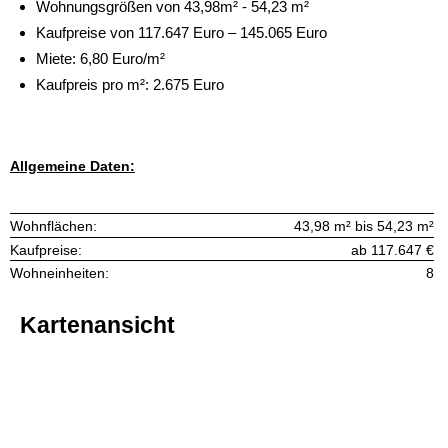
Wohnungsgrößen von 43,98m² - 54,23 m²
Kaufpreise von 117.647 Euro – 145.065 Euro
Miete: 6,80 Euro/m²
Kaufpreis pro m²: 2.675 Euro
Allgemeine Daten:
Wohnflächen:
43,98 m² bis 54,23 m²
Kaufpreise:
ab 117.647 €
Wohneinheiten:
8
Kartenansicht